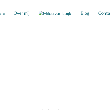
Over mij
Blog
Conta