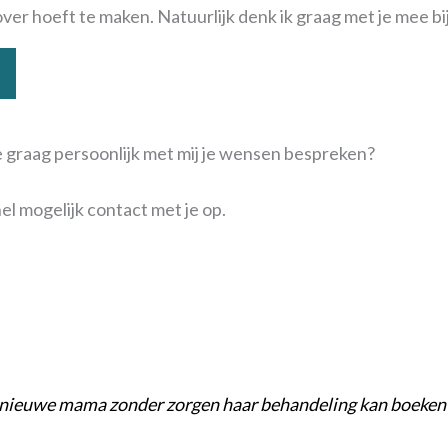
ver hoeft te maken. Natuurlijk
denk ik graag met je mee bi
je graag persoonlijk met mij je wensen bespreken?
el mogelijk contact met je op.
de nieuwe mama zonder zorgen haar behandeling kan boeken